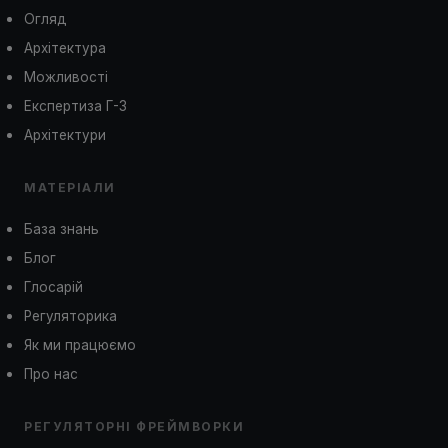
Огляд
Архітектура
Можливості
Експертиза Г-3
Архітектури
МАТЕРІАЛИ
База знань
Блог
Глосарій
Регуляторика
Як ми працюємо
Про нас
РЕГУЛЯТОРНІ ФРЕЙМВОРКИ