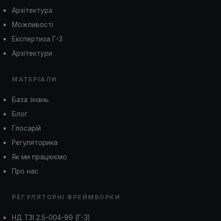
Архітектура
Можливості
Експертиза Г-3
Архітектури
МАТЕРІАЛИ
База знань
Блог
Глосарій
Регуляторика
Як ми працюємо
Про нас
РЕГУЛЯТОРНІ ФРЕЙМВОРКИ
НД ТЗІ 2.5-004-99 (Г-3)