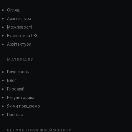
Огляд
Архітектура
Можливості
Експертиза Г-3
Архітектури
МАТЕРІАЛИ
База знань
Блог
Глосарій
Регуляторика
Як ми працюємо
Про нас
РЕГУЛЯТОРНІ ФРЕЙМВОРКИ