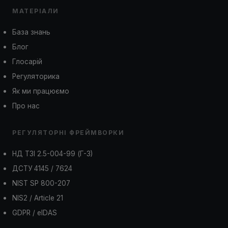
МАТЕРІАЛИ
База знань
Блог
Глосарій
Регуляторика
Як ми працюємо
Про нас
РЕГУЛЯТОРНІ ФРЕЙМВОРКИ
НД ТЗІ 2.5-004-99 (Г-3)
ДСТУ 4145 / 7624
NIST SP 800-207
NIS2 / Article 21
GDPR / eIDAS