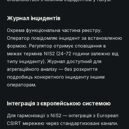
Журнал інцидентів
Окрема функціональна частина реєстру.
Оператор повідомляє інцидент за встановленою
формою. Регулятор отримує сповіщення в
межах термінів NIS2 (24-72 години залежно від
типу інциденту). Журнал доступний для
агрегаційного аналізу — без розкриття
подробиць конкретного інциденту іншим
операторам.
Інтеграція з європейською системою
Для гармонізації з NIS2 — інтеграція з European
CSIRT мережею через стандартизовані канали.