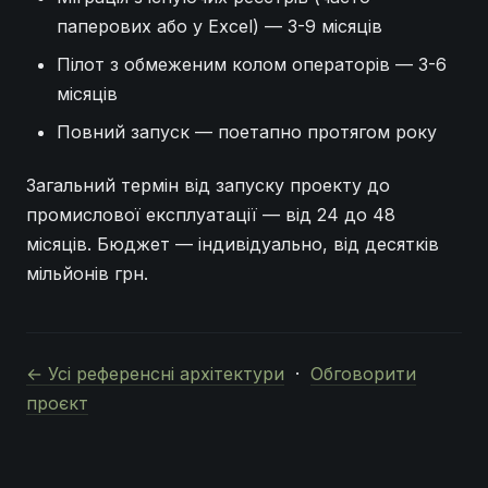
паперових або у Excel) — 3-9 місяців
Пілот з обмеженим колом операторів — 3-6
місяців
Повний запуск — поетапно протягом року
Загальний термін від запуску проекту до
промислової експлуатації — від 24 до 48
місяців. Бюджет — індивідуально, від десятків
мільйонів грн.
← Усі референсні архітектури
·
Обговорити
проєкт