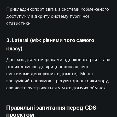
Приклад: експорт звітів з системи «обмеженого
доступу» у відкриту систему публічної
статистики.
3. Lateral (між рівнями того самого
класу)
Дані між двома мережами однакового рівня, але
різних доменів довіри (наприклад, між
системами двох різних відомств). Менш
зрозумілий напрямок з регуляторної точки зору,
але часто зустрічається у міжвідомчих обмінах.
Правильні запитання перед CDS-
проектом