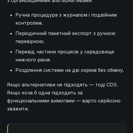
з організаційними альтернативами:
Ручна процедура з журналом і подвійним
контролем.
Періодичний пакетний експорт з ручною
перевіркою.
Перевід частини процесів у середовище
нижчого рівня.
Розділення системи на дві окремі без обміну.
Якщо альтернативи не підходять — тоді CDS.
Якщо хоча б одна підходить за
функціональними вимогами — варто серйозно
зважити.