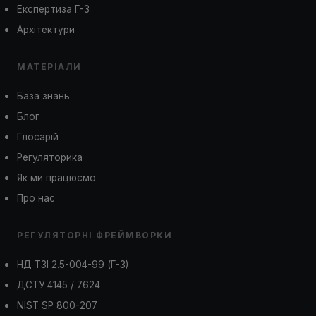
Експертиза Г-3
Архітектури
МАТЕРІАЛИ
База знань
Блог
Глосарій
Регуляторика
Як ми працюємо
Про нас
РЕГУЛЯТОРНІ ФРЕЙМВОРКИ
НД ТЗІ 2.5-004-99 (Г-3)
ДСТУ 4145 / 7624
NIST SP 800-207