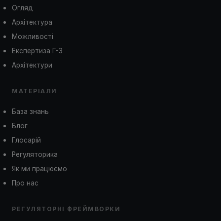
Огляд
Архітектура
Можливості
Експертиза Г-3
Архітектури
МАТЕРІАЛИ
База знань
Блог
Глосарій
Регуляторика
Як ми працюємо
Про нас
РЕГУЛЯТОРНІ ФРЕЙМВОРКИ